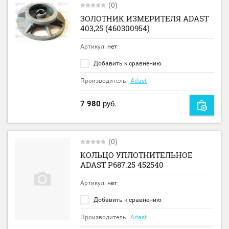
(0)
ЗОЛОТНИК ИЗМЕРИТЕЛЯ ADAST
403,25 (460300954)
Артикул:
нет
Добавить к сравнению
Производитель:
Adast
7 980
руб.
(0)
КОЛЬЦО УПЛОТНИТЕЛЬНОЕ
ADAST P687.25 452540
Артикул:
нет
Добавить к сравнению
Производитель:
Adast