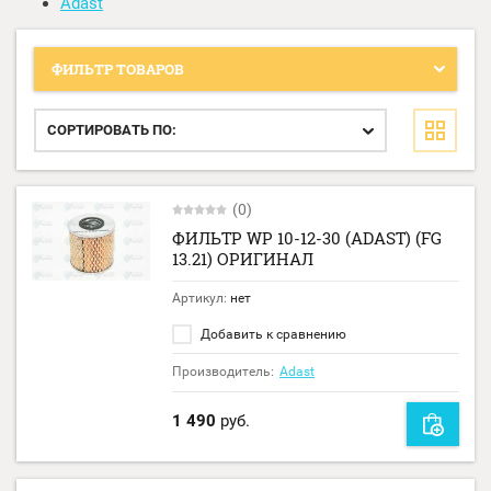
Adast
ФИЛЬТР ТОВАРОВ
СОРТИРОВАТЬ ПО:
(0)
ФИЛЬТР WP 10-12-30 (ADAST) (FG
13.21) ОРИГИНАЛ
Артикул:
нет
Добавить к сравнению
Производитель:
Adast
1 490
руб.