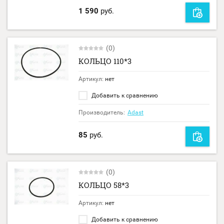
1 590
руб.
(0)
КОЛЬЦО 110*3
Артикул:
нет
Добавить к сравнению
Производитель:
Adast
85
руб.
(0)
КОЛЬЦО 58*3
Артикул:
нет
Добавить к сравнению