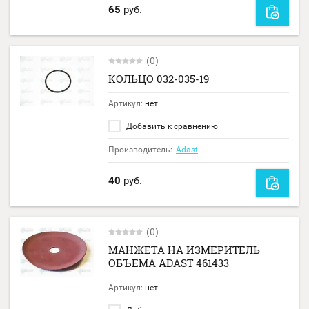
65
руб.
(0)
КОЛЬЦО 032-035-19
Артикул:
нет
Добавить к сравнению
Производитель:
Adast
40
руб.
(0)
МАНЖЕТА НА ИЗМЕРИТЕЛЬ
ОБЪЕМА ADAST 461433
Артикул:
нет