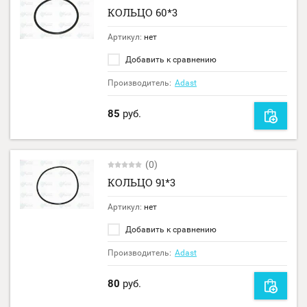
КОЛЬЦО 60*3
Артикул:
нет
Добавить к сравнению
Производитель:
Adast
85
руб.
(0)
КОЛЬЦО 91*3
Артикул:
нет
Добавить к сравнению
Производитель:
Adast
80
руб.