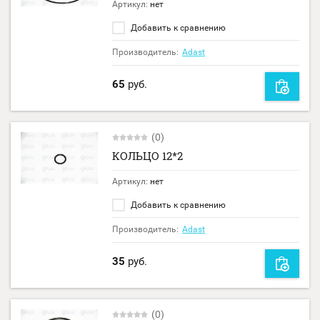
Артикул:
нет
Добавить к сравнению
Производитель:
Adast
65
руб.
(0)
КОЛЬЦО 12*2
Артикул:
нет
Добавить к сравнению
Производитель:
Adast
35
руб.
(0)