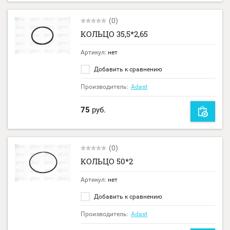
(0)
КОЛЬЦО 35,5*2,65
Артикул:
нет
Добавить к сравнению
Производитель:
Adast
75
руб.
(0)
КОЛЬЦО 50*2
Артикул:
нет
Добавить к сравнению
Производитель:
Adast