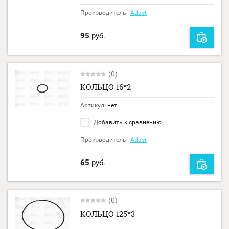
Производитель:
Adast
95
руб.
(0)
КОЛЬЦО 16*2
Артикул:
нет
Добавить к сравнению
Производитель:
Adast
65
руб.
(0)
КОЛЬЦО 125*3