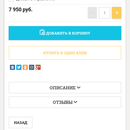
7 950
руб.
−
+
ДОБАВИТЬ В КОРЗИНУ
КУПИТЬ В ОДИН КЛИК
ОПИСАНИЕ
ОТЗЫВЫ
НАЗАД