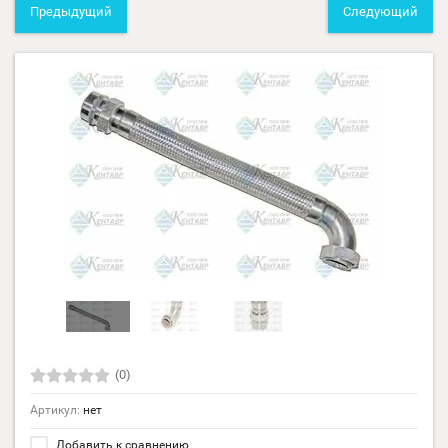
Предыдущий
Следующий
(0)
Артикул:
нет
Добавить к сравнению