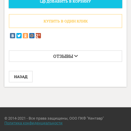
ДОБАВИТЬ В КОРЗИНУ
КУПИТЬ В ОДИН КЛИК
ОТЗЫВЫ
НАЗАД
© 2014-2021 - Все права защищены, ООО ПКФ "Кентавр"
Политика конфиденциальности