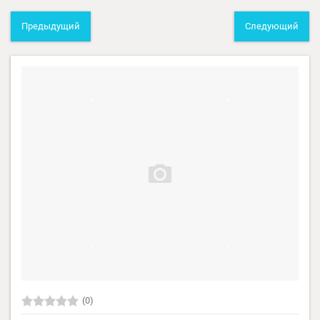
Предыдущий
Следующий
(0)