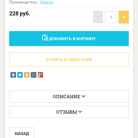
Производитель:
Tatsuno
228
руб.
−
+
ДОБАВИТЬ В КОРЗИНУ
КУПИТЬ В ОДИН КЛИК
ОПИСАНИЕ
ОТЗЫВЫ
НАЗАД